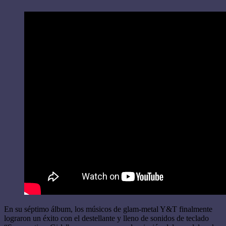
En su séptimo álbum, los músicos de glam-metal Y&T finalmente
lograron un éxito con el destellante y lleno de sonidos de teclado