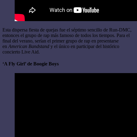
Esta dispersa fiesta de quejas fue el séptimo sencillo de Run-DMC,
entonces el grupo de rap más famoso de todos los tiempos. Para el
final del verano, serían el primer grupo de rap en presentarse
en
American Bandstand
y el único en participar del histórico
concierto Live Aid.
‘A Fly Girl’ de Boogie Boys