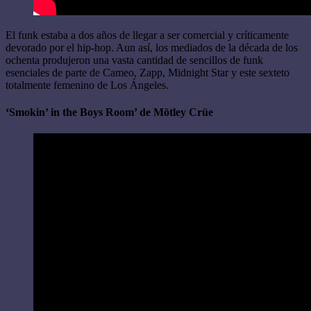
El funk estaba a dos años de llegar a ser comercial y críticamente
devorado por el hip-hop. Aun así, los mediados de la década de los
ochenta produjeron una vasta cantidad de sencillos de funk
esenciales de parte de Cameo, Zapp, Midnight Star y este sexteto
totalmente femenino de Los Ángeles.
‘Smokin’ in the Boys Room’ de Mötley Crüe