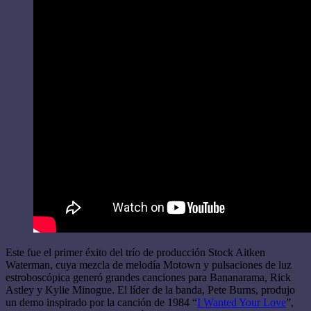
Este fue el primer éxito del trío de producción Stock Aitken
Waterman, cuya mezcla de melodía Motown y pulsaciones de luz
estroboscópica generó grandes canciones para Bananarama, Rick
Astley y Kylie Minogue. El líder de la banda, Pete Burns, produjo
un demo inspirado por la canción de 1984 “
I Wanted Your Love
”,