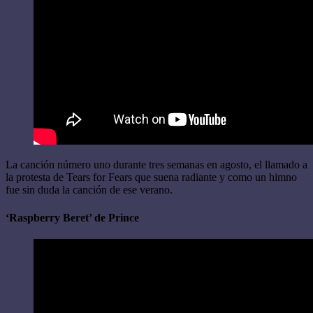
La canción número uno durante tres semanas en agosto, el llamado a
la protesta de Tears for Fears que suena radiante y como un himno
fue sin duda la canción de ese verano.
‘Raspberry Beret’ de Prince