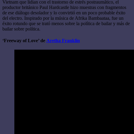
Vietnam que lidian con el trastorno de estrés postraumático, el
productor británico Paul Hardcastle hizo muestras con fragmentos
de ese diálogo desolador y lo convirtió en un poco probable éxito
del electro. Inspirado por la música de Afrika Bambaataa, fue un
éxito rotundo que se trató menos sobre la política de bailar y más de
bailar sobre política.
‘Freeway of Love’ de
Aretha Franklin