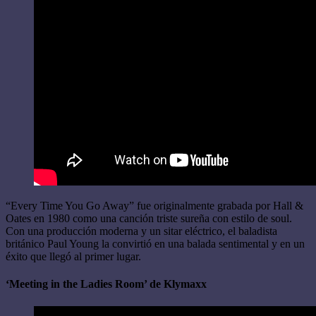
“Every Time You Go Away” fue originalmente grabada por Hall &
Oates en 1980 como una canción triste sureña con estilo de soul.
Con una producción moderna y un sitar eléctrico, el baladista
británico Paul Young la convirtió en una balada sentimental y en un
éxito que llegó al primer lugar.
‘Meeting in the Ladies Room’ de Klymaxx